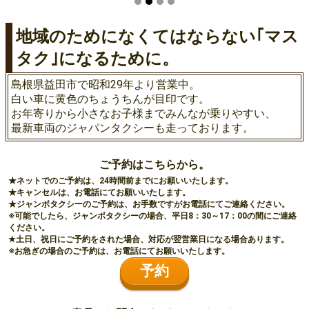
地域のためになくてはならない｢マス
タク｣になるために。
島根県益田市で昭和29年より営業中。
白い車に黄色のちょうちんが目印です。
お年寄りから小さなお子様までみんなが乗りやすい、
最新車両のジャパンタクシーも走っております。
ご予約はこちらから。
★ネットでのご予約は、24時間前までにお願いいたします。
★キャンセルは、お電話にてお願いいたします。
★ジャンボタクシーのご予約は、お手数ですがお電話にてご連絡ください。
※可能でしたら、ジャンボタクシーの場合、平日8：30～17：00の間にご連絡
ください。
★土日、祝日にご予約をされた場合、対応が翌営業日になる場合あります。
※お急ぎの場合のご予約は、お電話にてお願いいたします。
予約