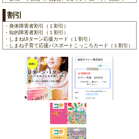
割引
・身体障害者割引（１割引）
・知的障害者割引（１割引）
・しまねUIターン応援カード（１割引）
・しまね子育て応援パスポートこっころカード（１割引）