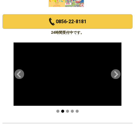
0856-22-8181
24時間受付中です。