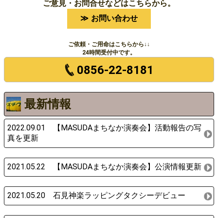
ご意見・お問合せなどはこちらから。
お問い合わせ
ご依頼・ご用命はこちらから↓↓
24時間受付中です。
0856-22-8181
最新情報
2022.09.01 【MASUDAまちなか演奏会】活動報告の写
真を更新
2021.05.22 【MASUDAまちなか演奏会】公演情報更新
2021.05.20 石見神楽ラッピングタクシーデビュー