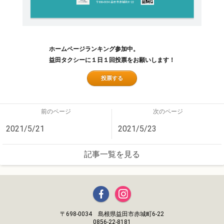
ホームページランキング参加中。
益田タクシーに１日１回投票をお願いします！
投票する
前のページ
次のページ
2021/5/21
2021/5/23
記事一覧を見る
〒698-0034 島根県益田市赤城町6-22
0856-22-8181