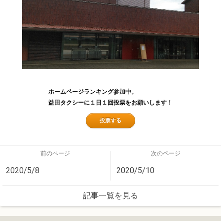
ホームページランキング参加中。
益田タクシーに１日１回投票をお願いします！
投票する
前のページ
次のページ
2020/5/8
2020/5/10
記事一覧を見る