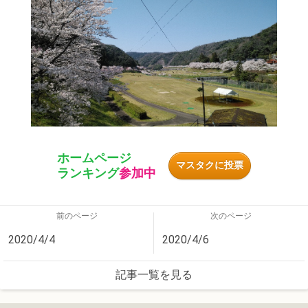
ホームページ
マスタクに投票
ランキング
参加中
前のページ
次のページ
2020/4/4
2020/4/6
記事一覧を見る